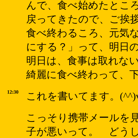
んで、食べ始めたところ
戻ってきたので、ご挨
食べ終わるころ、元気
にする？」って、明日
明日は、食事は取れないん
綺麗に食べ終わって、
12:30
これを書いてます。(^^)
こっそり携帯メールを
子が悪いって。 どうし