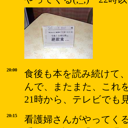
20:00
食後も本を読み続けて、20
んで、またまた、これを
21時から、テレビでも見
20:15
看護婦さんがやってく